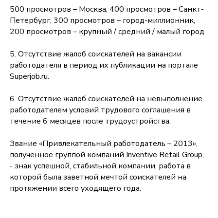
500 просмотров – Москва, 400 просмотров – Санкт-
Петербург, 300 просмотров – город-миллионник,
200 просмотров – крупный / средний / малый город
5. Отсутствие жалоб соискателей на вакансии
работодателя в период их публикации на портале
Superjob.ru.
6. Отсутствие жалоб соискателей на невыполнение
работодателем условий трудового соглашения в
течение 6 месяцев после трудоустройства.
Звание «Привлекательный работодатель – 2013»,
полученное группой компаний Inventive Retail Group,
- знак успешной, стабильной компании, работа в
которой была заветной мечтой соискателей на
протяжении всего уходящего года.