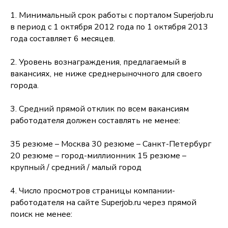
1. Минимальный срок работы с порталом Superjob.ru
в период с 1 октября 2012 года по 1 октября 2013
года составляет 6 месяцев.
2. Уровень вознаграждения, предлагаемый в
вакансиях, не ниже среднерыночного для своего
города.
3. Средний прямой отклик по всем вакансиям
работодателя должен составлять не менее:
35 резюме – Москва 30 резюме – Санкт-Петербург
20 резюме – город-миллионник 15 резюме –
крупный / средний / малый город
4. Число просмотров страницы компании-
работодателя на сайте Superjob.ru через прямой
поиск не менее: