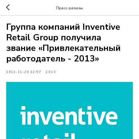
Пресс-релизы
Группа компаний Inventive
Retail Group получила
звание «Привлекательный
работодатель - 2013»
2013-11-20 12:57
2013