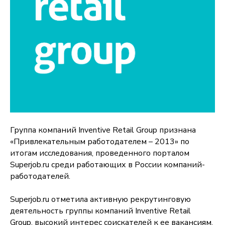
Группа компаний Inventive Retail Group признана
«Привлекательным работодателем – 2013» по
итогам исследования, проведенного порталом
Superjob.ru среди работающих в России компаний-
работодателей.
Superjob.ru отметила активную рекрутинговую
деятельность группы компаний Inventive Retail
Group, высокий интерес соискателей к ее вакансиям,