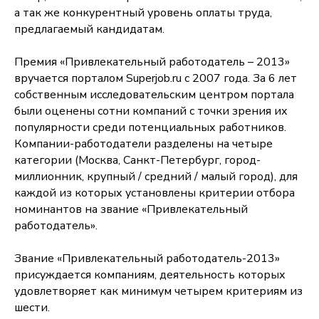
а так же конкурентный уровень оплаты труда,
предлагаемый кандидатам.
Премия «Привлекательный работодатель – 2013»
вручается порталом Superjob.ru с 2007 года. За 6 лет
собственным исследовательским центром портала
были оценены сотни компаний с точки зрения их
популярности среди потенциальных работников.
Компании-работодатели разделены на четыре
категории (Москва, Санкт-Петербург, город-
миллионник, крупный / средний / малый город), для
каждой из которых установлены критерии отбора
номинантов на звание «Привлекательный
работодатель».
Звание «Привлекательный работодатель-2013»
присуждается компаниям, деятельность которых
удовлетворяет как минимум четырем критериям из
шести.