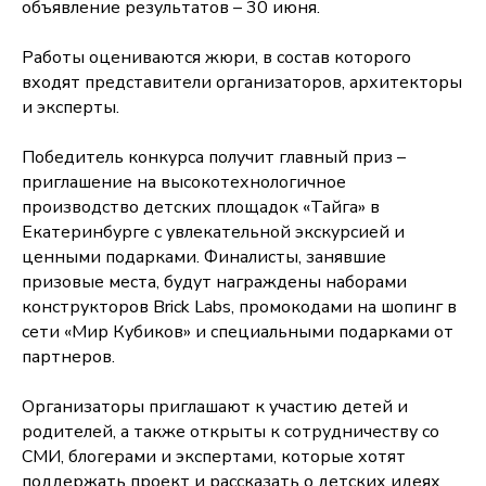
объявление результатов – 30 июня.
Работы оцениваются жюри, в состав которого
входят представители организаторов, архитекторы
и эксперты.
Победитель конкурса получит главный приз –
приглашение на высокотехнологичное
производство детских площадок «Тайга» в
Екатеринбурге с увлекательной экскурсией и
ценными подарками. Финалисты, занявшие
призовые места, будут награждены наборами
конструкторов Brick Labs, промокодами на шопинг в
сети «Мир Кубиков» и специальными подарками от
партнеров.
Организаторы приглашают к участию детей и
родителей, а также открыты к сотрудничеству со
СМИ, блогерами и экспертами, которые хотят
поддержать проект и рассказать о детских идеях