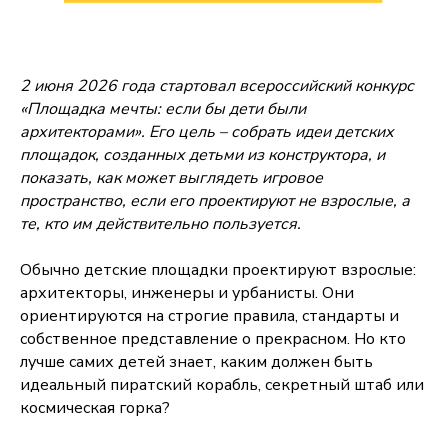
2 июня 2026 года стартовал всероссийский конкурс
«Площадка мечты: если бы дети были
архитекторами». Его цель – собрать идеи детских
площадок, созданных детьми из конструктора, и
показать, как может выглядеть игровое
пространство, если его проектируют не взрослые, а
те, кто им действительно пользуется.
Обычно детские площадки проектируют взрослые:
архитекторы, инженеры и урбанисты. Они
ориентируются на строгие правила, стандарты и
собственное представление о прекрасном. Но кто
лучше самих детей знает, каким должен быть
идеальный пиратский корабль, секретный штаб или
космическая горка?