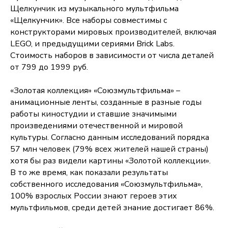
Щелкунчик из музыкального мультфильма
«Щелкунчик». Все наборы совместимы с
конструкторами мировых производителей, включая
LEGO, и предыдущими сериями Brick Labs.
Стоимость наборов в зависимости от числа деталей
от 799 до 1999 руб.
«Золотая коллекция» «Союзмультфильма» –
анимационные ленты, созданные в разные годы
работы киностудии и ставшие значимыми
произведениями отечественной и мировой
культуры. Согласно данным исследований порядка
57 млн человек (79% всех жителей нашей страны)
хотя бы раз видели картины «Золотой коллекции».
В то же время, как показали результаты
собственного исследования «Союзмультфильма»,
100% взрослых России знают героев этих
мультфильмов, среди детей знание достигает 86%.