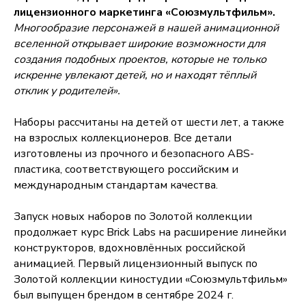
лицензионного маркетинга «Союзмультфильм».
Многообразие персонажей в нашей анимационной
вселенной открывает широкие возможности для
создания подобных проектов, которые не только
искренне увлекают детей, но и находят тёплый
отклик у родителей».
Наборы рассчитаны на детей от шести лет, а также
на взрослых коллекционеров. Все детали
изготовлены из прочного и безопасного ABS-
пластика, соответствующего российским и
международным стандартам качества.
Запуск новых наборов по Золотой коллекции
продолжает курс Brick Labs на расширение линейки
конструкторов, вдохновлённых российской
анимацией. Первый лицензионный выпуск по
Золотой коллекции киностудии «Союзмультфильм»
был выпущен брендом в сентябре 2024 г.