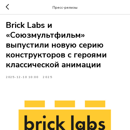
Пресс-релизы
Brick Labs и
«Союзмультфильм»
выпустили новую серию
конструкторов с героями
классической анимации
2025-12-10 10:00
2025