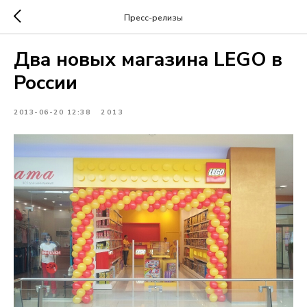
Пресс-релизы
Два новых магазина LEGO в
России
2013-06-20 12:38
2013