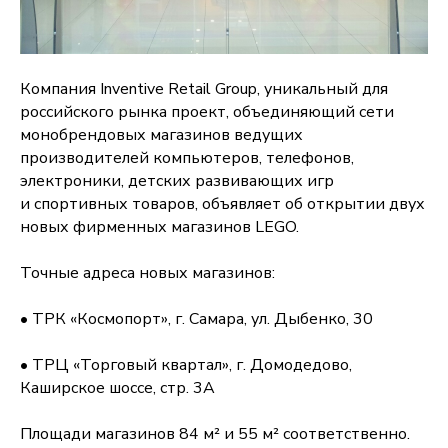
Компания Inventive Retail Group, уникальный для
российского рынка проект‚ объединяющий сети
монобрендовых магазинов ведущих
производителей компьютеров‚ телефонов‚
электроники, детских развивающих игр
и спортивных товаров, объявляет об открытии двух
новых фирменных магазинов LEGO.
Точные адреса новых магазинов:
• ТРК «Космопорт», г. Самара, ул. Дыбенко, 30
• ТРЦ «Торговый квартал», г. Домодедово,
Каширское шоссе, стр. 3А
Площади магазинов 84 м² и 55 м² соответственно.